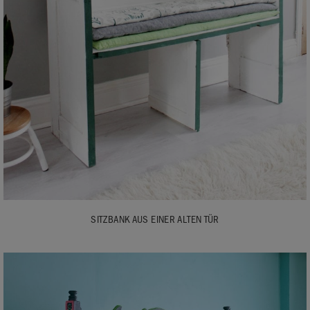
SITZBANK AUS EINER ALTEN TÜR