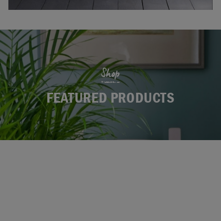
Shop
FEATURED PRODUCTS