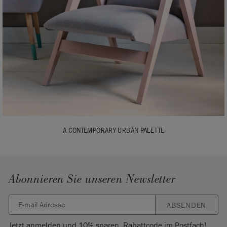
A CONTEMPORARY URBAN PALETTE
Abonnieren Sie unseren Newsletter
ABSENDEN
Jetzt anmelden und 10% sparen. Rabattcode im Postfach!