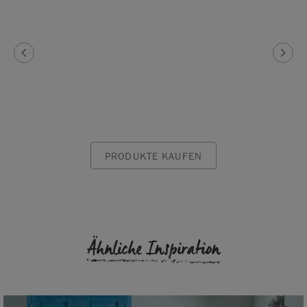
PRODUKTE KAUFEN
Ähnliche Inspiration