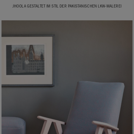
JHOOLA GESTALTET IM STIL DER PAKISTANISCHEN LKW-MALEREI