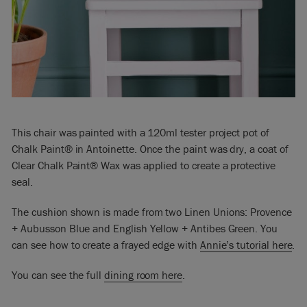
This chair was painted with a 120ml tester project pot of
Chalk Paint® in Antoinette. Once the paint was dry, a coat of
Clear Chalk Paint® Wax was applied to create a protective
seal.
The cushion shown is made from two Linen Unions: Provence
+ Aubusson Blue and English Yellow + Antibes Green. You
can see how to create a frayed edge with
Annie’s tutorial here
.
You can see the full
dining room here
.