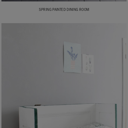
SPRING PAINTED DINING ROOM