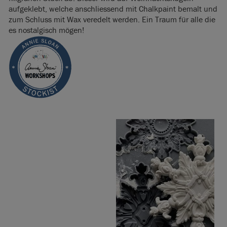
aufgeklebt, welche anschliessend mit Chalkpaint bemalt und
zum Schluss mit Wax veredelt werden. Ein Traum für alle die
es nostalgisch mögen!