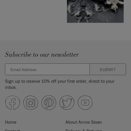
Subscribe to our newsletter
SUBMIT
Sign up to receive 10% off your first order, direct to your
inbox.
Home
About Annie Sloan