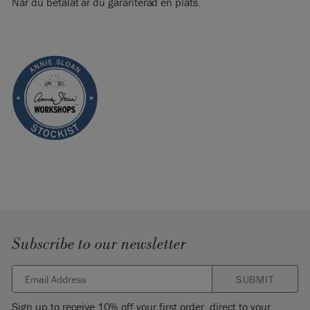
När du betalat är du garanterad en plats.
Subscribe to our newsletter
SUBMIT
Sign up to receive 10% off your first order, direct to your