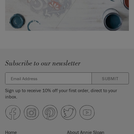
Subscribe to our newsletter
SUBMIT
Sign up to receive 10% off your first order, direct to your
inbox.
Home
About Annie Sloan