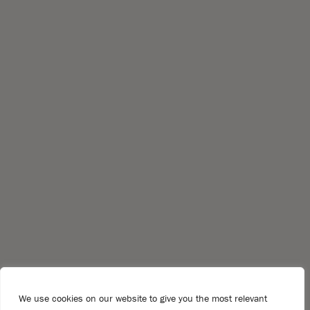
We use cookies on our website to give you the most relevant