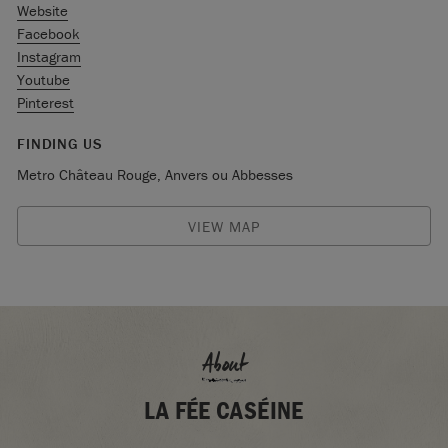
Website
Facebook
Instagram
Youtube
Pinterest
FINDING US
Metro Château Rouge, Anvers ou Abbesses
VIEW MAP
About
LA FÉE CASÉINE