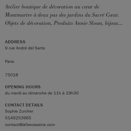
Atelier boutique de décoration au cœur de
Montmartre à deux pas des jardins du Sacré Cœur.
Objets de décoration, Produits Annie Sloan, bijoux...
ADDRESS
9 rue André del Sarte
Paris
75018
OPENING HOURS
du mardi au dimanche de 11h à 19h30
CONTACT DETAILS
Sophie Zurcher
0149253965
contact@lafeecaseine.com