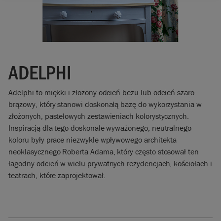
ADELPHI
Adelphi to miękki i złożony odcień beżu lub odcień szaro-
brązowy, który stanowi doskonałą bazę do wykorzystania w
złożonych, pastelowych zestawieniach kolorystycznych.
Inspiracją dla tego doskonale wyważonego, neutralnego
koloru były prace niezwykle wpływowego architekta
neoklasycznego Roberta Adama, który często stosował ten
łagodny odcień w wielu prywatnych rezydencjach, kościołach i
teatrach, które zaprojektował.