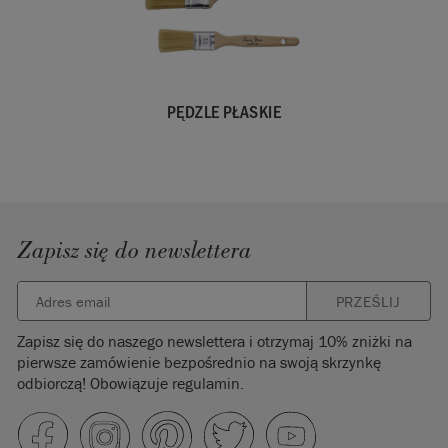
PĘDZLE PŁASKIE
Zapisz się do newslettera
PRZEŚLIJ
Zapisz się do naszego newslettera i otrzymaj 10% zniżki na
pierwsze zamówienie bezpośrednio na swoją skrzynkę
odbiorczą! Obowiązuje regulamin.