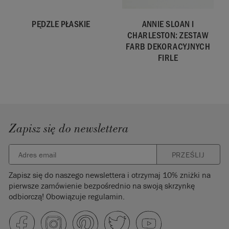
PĘDZLE PŁASKIE
ANNIE SLOAN I
CHARLESTON: ZESTAW
FARB DEKORACYJNYCH
FIRLE
Zapisz się do newslettera
PRZEŚLIJ
Zapisz się do naszego newslettera i otrzymaj 10% zniżki na
pierwsze zamówienie bezpośrednio na swoją skrzynkę
odbiorczą! Obowiązuje regulamin.