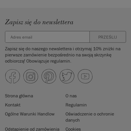
Zapisz się do newslettera
PRZEŚLIJ
Zapisz się do naszego newslettera i otrzymaj 10% zniżki na
pierwsze zamówienie bezpośrednio na swoją skrzynkę
odbiorczą! Obowiązuje regulamin.
Strona główna
O nas
Kontakt
Regulamin
Ogólne Warunki Handlow
Oświadczenie o ochronie
danych
Odstąpienie od zamówienia
Cookies