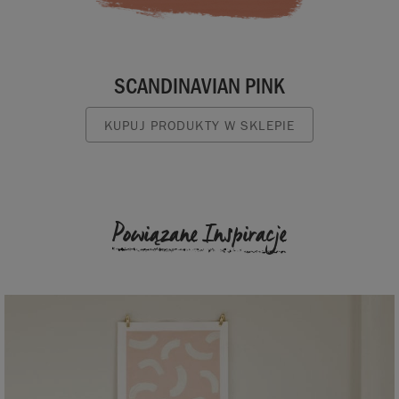
SCANDINAVIAN PINK
KUPUJ PRODUKTY W SKLEPIE
Powiązane Inspiracje