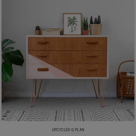
UPCYCLED G PLAN