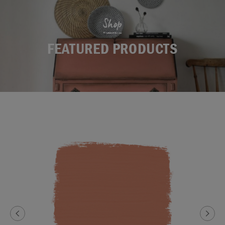
Shop
FEATURED PRODUCTS