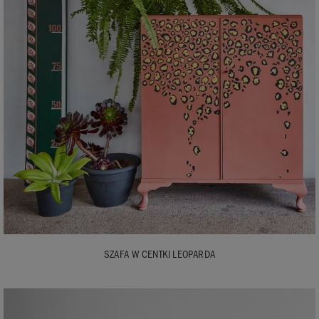
SZAFA W CENTKI LEOPARDA