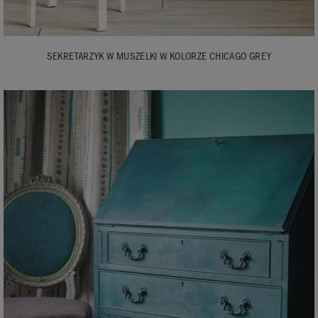
SEKRETARZYK W MUSZELKI W KOLORZE CHICAGO GREY