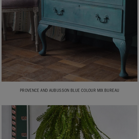
PROVENCE AND AUBUSSON BLUE COLOUR MIX BUREAU