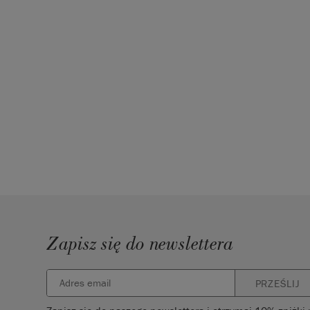
Zapisz się do newslettera
PRZEŚLIJ