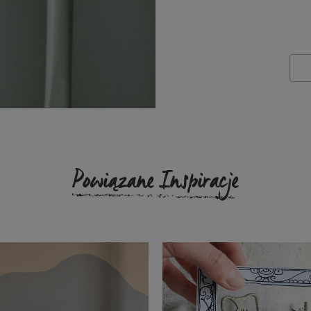
Powiązane Inspiracje