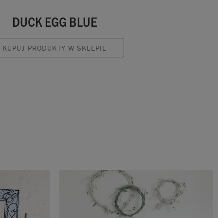
DUCK EGG BLUE
KUPUJ PRODUKTY W SKLEPIE