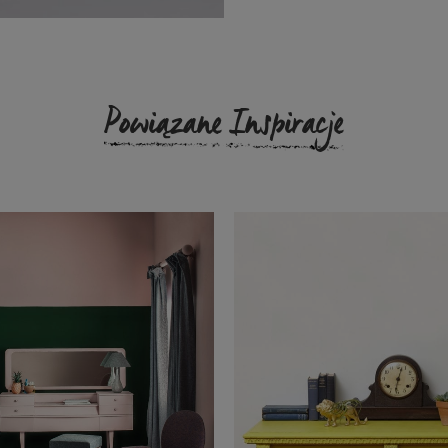
Powiązane Inspiracje