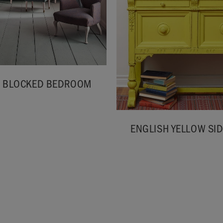
 BLOCKED BEDROOM
ENGLISH YELLOW SI