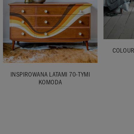
COLOUR
INSPIROWANA LATAMI 70-TYMI
KOMODA