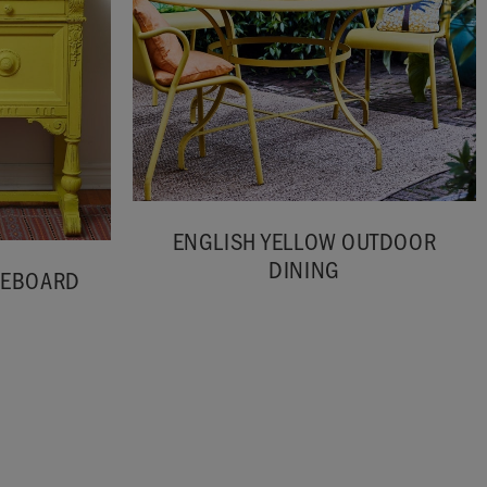
ENGLISH YELLOW OUTDOOR
DINING
DEBOARD