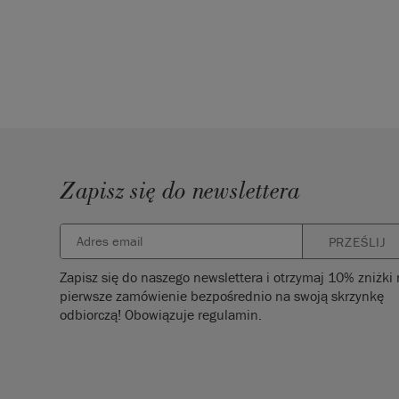
Zapisz się do newslettera
PRZEŚLIJ
Zapisz się do naszego newslettera i otrzymaj 10% zniżki
pierwsze zamówienie bezpośrednio na swoją skrzynkę
odbiorczą! Obowiązuje regulamin.