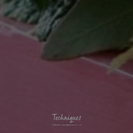
Techniques