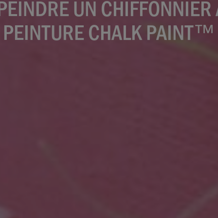
 PEINDRE UN CHIFFONNIER 
PEINTURE CHALK PAINT™