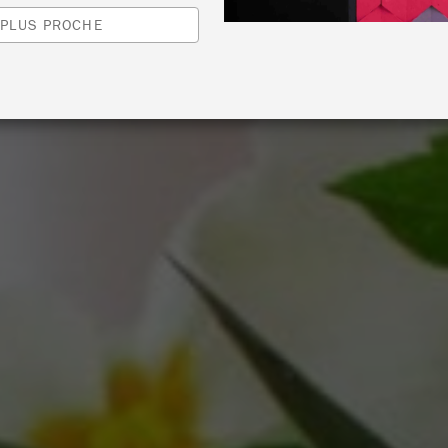
 PLUS PROCHE