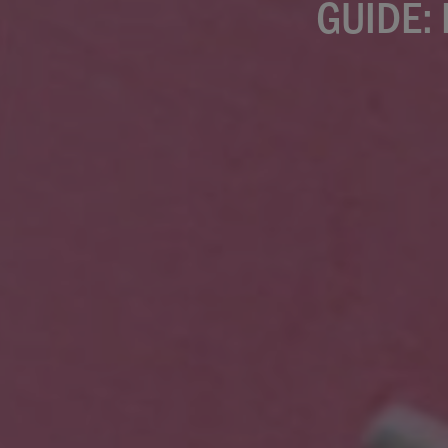
GUIDE: