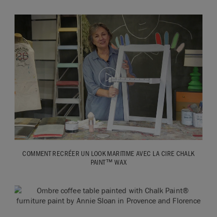
COMMENT RECRÉER UN LOOK MARITIME AVEC LA CIRE CHALK
PAINT™ WAX