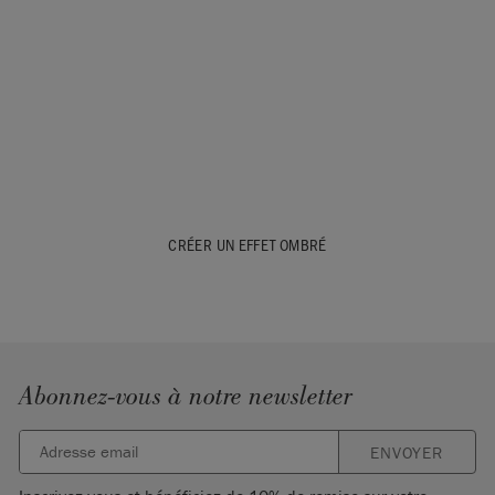
CRÉER UN EFFET OMBRÉ
Abonnez-vous à notre newsletter
ENVOYER