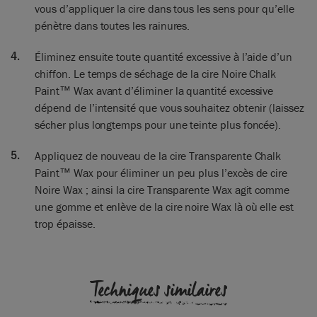
vous d’appliquer la cire dans tous les sens pour qu’elle
pénètre dans toutes les rainures.
Éliminez ensuite toute quantité excessive à l’aide d’un
chiffon. Le temps de séchage de la cire Noire Chalk
Paint™ Wax avant d’éliminer la quantité excessive
dépend de l’intensité que vous souhaitez obtenir (laissez
sécher plus longtemps pour une teinte plus foncée).
Appliquez de nouveau de la cire Transparente Chalk
Paint™ Wax pour éliminer un peu plus l’excès de cire
Noire Wax ; ainsi la cire Transparente Wax agit comme
une gomme et enlève de la cire noire Wax là où elle est
trop épaisse.
Techniques similaires