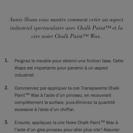
Annie Sloan vous montre comment créer un aspect
industriel spectaculaire avec Chalk Paint™ et la
cire noire Chalk Paint™ Wax.
Peignez le meuble pour obtenir une finition lisse. Cette
étape est importante pour parvenir à un aspect
industriel.
Commencez par appliquer la cire Transparente Chalk
Paint™ Wax à l’aide d’un pinceau, en recouvrant
complètement la surface, puis éliminez la quantité
excessive à l’aide d’un chiffon.
Ensuite, appliquez la cire Noire Chalk Paint™ Wax à
l’aide d’un gros pinceau pour aller plus vite ! Assurez-