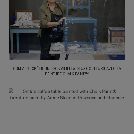
COMMENT CRÉER UN LOOK VIEILLI À DEUX COULEURS AVEC LA
PEINTURE CHALK PAINT™