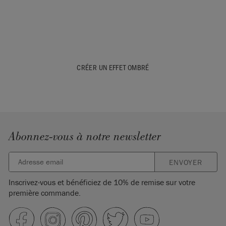
CRÉER UN EFFET OMBRÉ
Abonnez-vous à notre newsletter
ENVOYER
Inscrivez-vous et bénéficiez de 10% de remise sur votre
première commande.