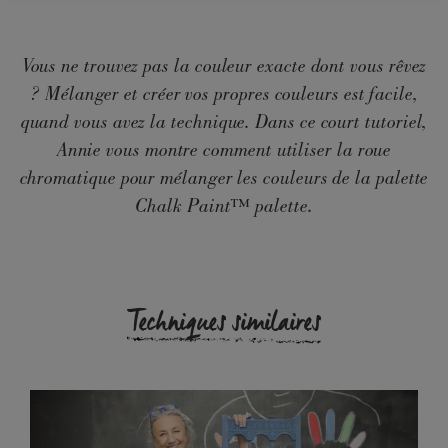
Vous ne trouvez pas la couleur exacte dont vous rêvez
? Mélanger et créer vos propres couleurs est facile,
quand vous avez la technique. Dans ce court tutoriel,
Annie vous montre comment utiliser la roue
chromatique pour mélanger les couleurs de la palette
Chalk Paint™ palette.
Techniques similaires