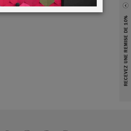
RECEVEZ UNE REMISE DE 10%