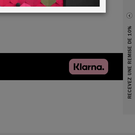
RECEVEZ UNE REMISE DE 10%