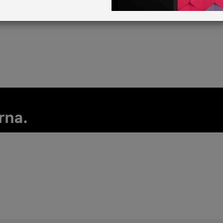
Aucun produit ne correspond à votre sélection.