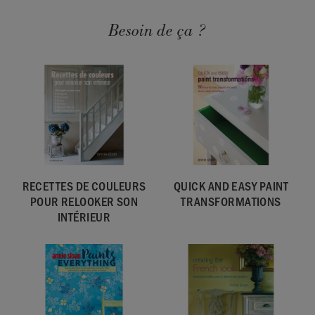
Besoin de ça ?
RECETTES DE COULEURS
QUICK AND EASY PAINT
POUR RELOOKER SON
TRANSFORMATIONS
INTÉRIEUR