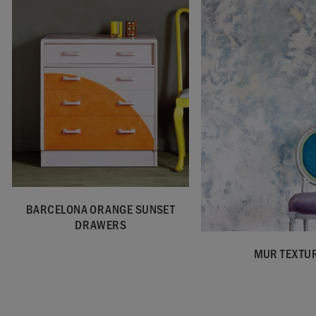
BARCELONA ORANGE SUNSET
DRAWERS
MUR TEXTU