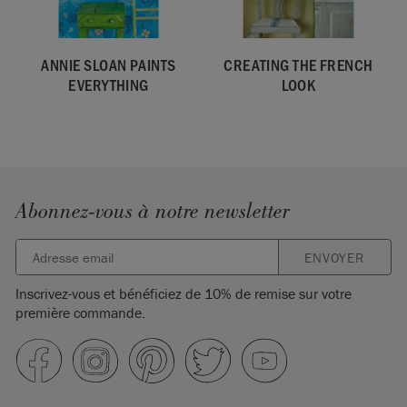
ANNIE SLOAN PAINTS
CREATING THE FRENCH
EVERYTHING
LOOK
Abonnez-vous à notre newsletter
ENVOYER
Inscrivez-vous et bénéficiez de 10% de remise sur votre
première commande.