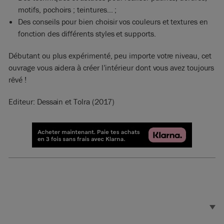
motifs, pochoirs ; teintures… ;
Des conseils pour bien choisir vos couleurs et textures en
fonction des différents styles et supports.
Débutant ou plus expérimenté, peu importe votre niveau, cet
ouvrage vous aidera à créer l’intérieur dont vous avez toujours
rêvé !
Editeur: Dessain et Tolra (2017)