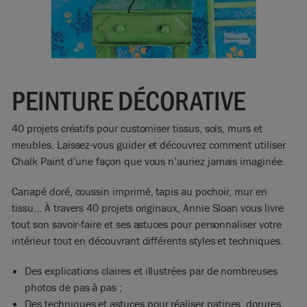
PEINTURE DÉCORATIVE
40 projets créatifs pour customiser tissus, sols, murs et
meubles. Laissez-vous guider et découvrez comment utiliser
Chalk Paint d’une façon que vous n’auriez jamais imaginée.
Canapé doré, coussin imprimé, tapis au pochoir, mur en
tissu… À travers 40 projets originaux, Annie Sloan vous livre
tout son savoir-faire et ses astuces pour personnaliser votre
intérieur tout en découvrant différents styles et techniques.
Des explications claires et illustrées par de nombreuses
photos de pas à pas ;
Des techniques et astuces pour réaliser patines, dorures,