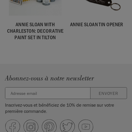
ANNIE SLOAN WITH
ANNIE SLOAN TIN OPENER
CHARLESTON: DECORATIVE
PAINT SET IN TILTON
Abonnez-vous à notre newsletter
ENVOYER
Inscrivez-vous et bénéficiez de 10% de remise sur votre
première commande.