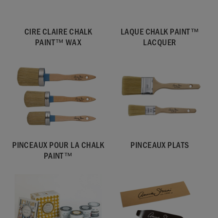
CIRE CLAIRE CHALK
LAQUE CHALK PAINT™
PAINT™ WAX
LACQUER
PINCEAUX POUR LA CHALK
PINCEAUX PLATS
PAINT™