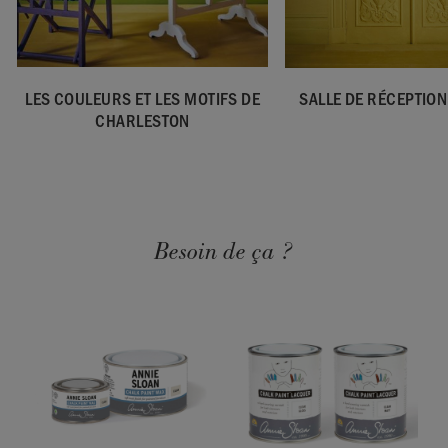
LES COULEURS ET LES MOTIFS DE
SALLE DE RÉCEPTION
CHARLESTON
Besoin de ça ?