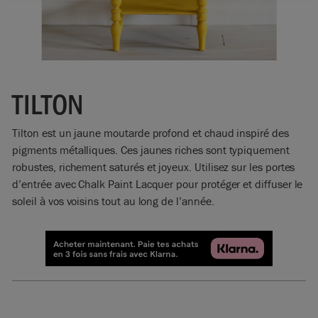
TILTON
Tilton est un jaune moutarde profond et chaud inspiré des
pigments métalliques. Ces jaunes riches sont typiquement
robustes, richement saturés et joyeux. Utilisez sur les portes
d’entrée avec Chalk Paint Lacquer pour protéger et diffuser le
soleil à vos voisins tout au long de l’année.