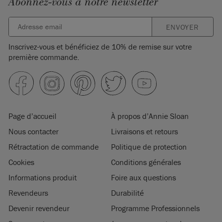
Abonnez-vous à notre newsletter
ENVOYER
Inscrivez-vous et bénéficiez de 10% de remise sur votre
première commande.
Page d’accueil
À propos d’Annie Sloan
Nous contacter
Livraisons et retours
Rétractation de commande
Politique de protection
Cookies
Conditions générales
Informations produit
Foire aux questions
Revendeurs
Durabilité
Devenir revendeur
Programme Professionnels