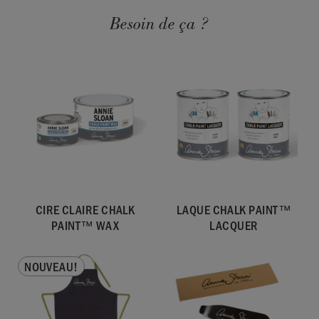
Besoin de ça ?
CIRE CLAIRE CHALK
LAQUE CHALK PAINT™
PAINT™ WAX
LACQUER
NOUVEAU!