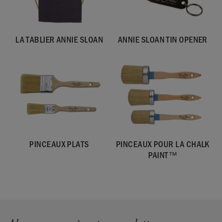
LA TABLIER ANNIE SLOAN
ANNIE SLOAN TIN OPENER
PINCEAUX PLATS
PINCEAUX POUR LA CHALK
PAINT™