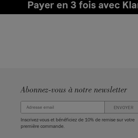
Abonnez-vous à notre newsletter
ENVOYER
Inscrivez-vous et bénéficiez de 10% de remise sur votre
première commande.