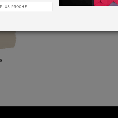
 PLUS PROCHE
S