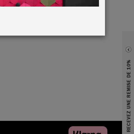
RECEVEZ UNE REMISE DE 10%