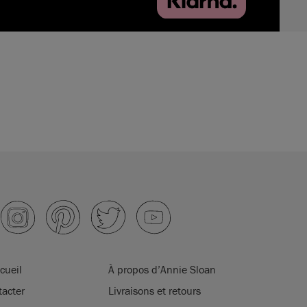
cueil
À propos d’Annie Sloan
acter
Livraisons et retours