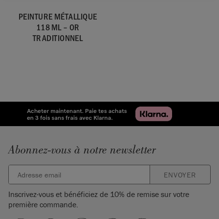
PEINTURE MÉTALLIQUE
118 ML – OR
TRADITIONNEL
Abonnez-vous à notre newsletter
ENVOYER
Inscrivez-vous et bénéficiez de 10% de remise sur votre
première commande.