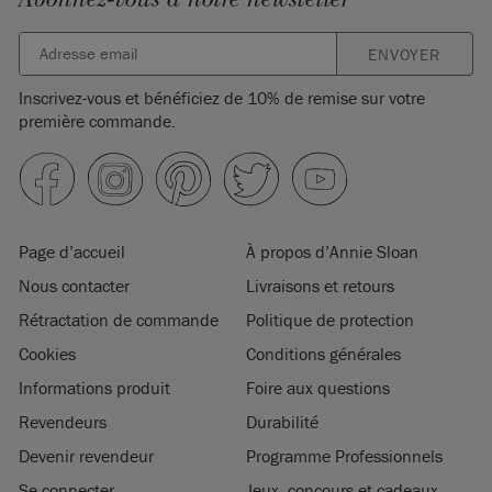
ENVOYER
Inscrivez-vous et bénéficiez de 10% de remise sur votre
première commande.
Page d’accueil
À propos d’Annie Sloan
Nous contacter
Livraisons et retours
Rétractation de commande
Politique de protection
Cookies
Conditions générales
Informations produit
Foire aux questions
Revendeurs
Durabilité
Devenir revendeur
Programme Professionnels
Se connecter
Jeux, concours et cadeaux