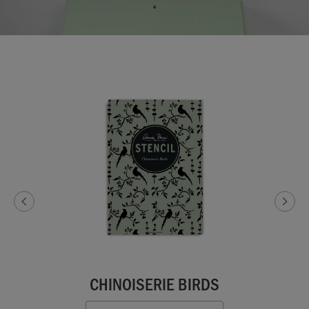
CHINOISERIE BIRDS