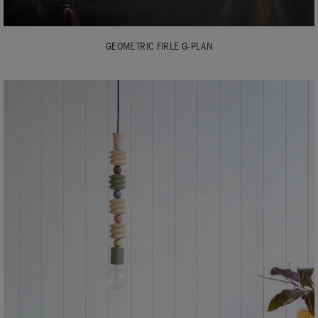
GEOMETRIC FIRLE G-PLAN