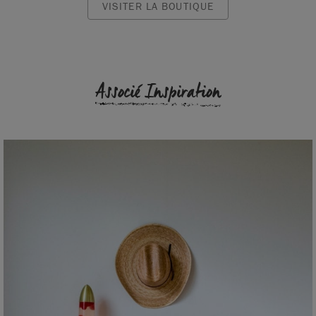
VISITER LA BOUTIQUE
Associé Inspiration