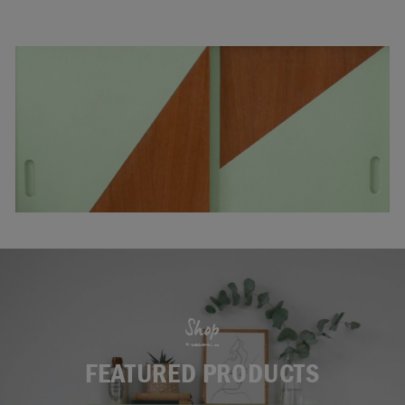
Shop
FEATURED PRODUCTS