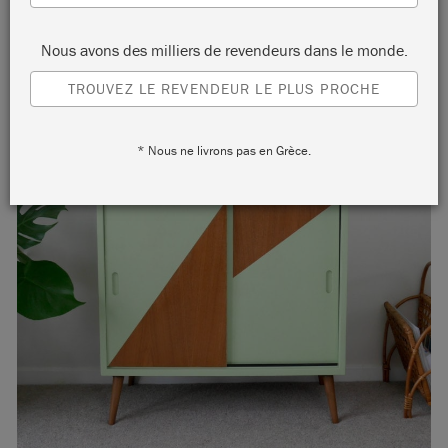
Nous avons des milliers de revendeurs dans le monde.
TROUVEZ LE REVENDEUR LE PLUS PROCHE
* Nous ne livrons pas en Grèce.