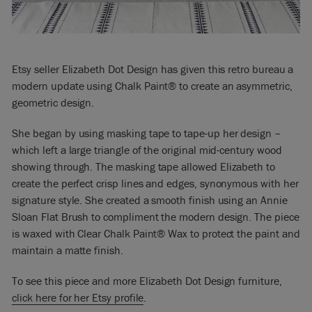
Etsy seller Elizabeth Dot Design has given this retro bureau a
modern update using Chalk Paint® to create an asymmetric,
geometric design.
She began by using masking tape to tape-up her design –
which left a large triangle of the original mid-century wood
showing through. The masking tape allowed Elizabeth to
create the perfect crisp lines and edges, synonymous with her
signature style. She created a smooth finish using an Annie
Sloan Flat Brush to compliment the modern design. The piece
is waxed with Clear Chalk Paint® Wax to protect the paint and
maintain a matte finish.
To see this piece and more Elizabeth Dot Design furniture,
click here for her Etsy profile
.