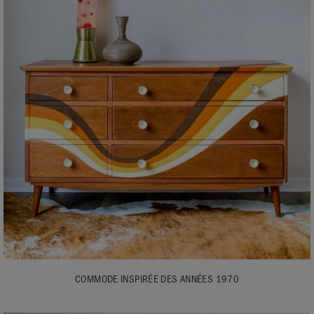
COMMODE INSPIRÉE DES ANNÉES 1970