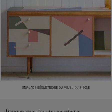
ENFILADE GÉOMÉTRIQUE DU MILIEU DU SIÈCLE
Abonnez-vous à notre newsletter