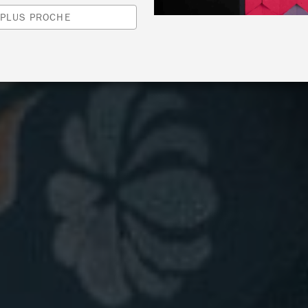
 PLUS PROCHE