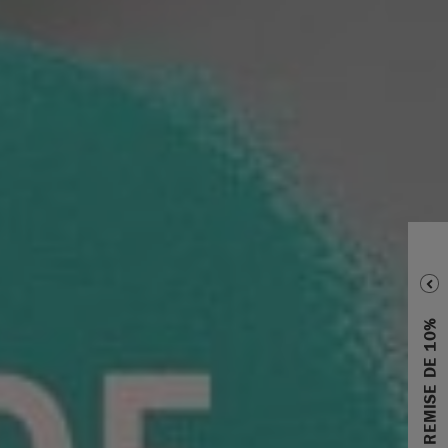
RECEVEZ UNE REMISE DE 10%