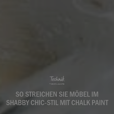
Technik
SO STREICHEN SIE MÖBEL IM
SHABBY CHIC-STIL MIT CHALK PAINT