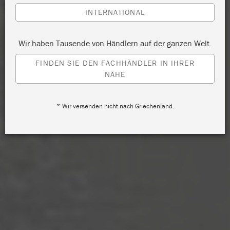
INTERNATIONAL
Wir haben Tausende von Händlern auf der ganzen Welt.
FINDEN SIE DEN FACHHÄNDLER IN IHRER
NÄHE
* Wir versenden nicht nach Griechenland.