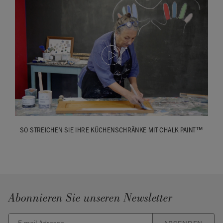
SO STREICHEN SIE IHRE KÜCHENSCHRÄNKE MIT CHALK PAINT™
Abonnieren Sie unseren Newsletter