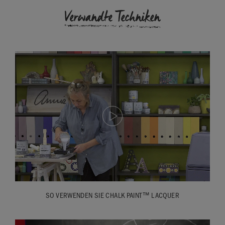
Verwandte Techniken
SO VERWENDEN SIE CHALK PAINT™ LACQUER