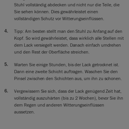
Stuhl vollständig abdecken und nicht nur die Teile, die
Sie sehen können. Dies gewährleistet einen
vollständigen Schutz vor Witterungseinflüssen.
Tipp: Am besten stellt man den Stuhl zu Anfang auf den
Kopf. So wird gewährleistet, dass wirklich alle Stellen mit
dem Lack versiegelt werden. Danach einfach umdrehen
und den Rest der Oberfläche streichen.
Warten Sie einige Stunden, bis der Lack getrocknet ist.
Dann eine zweite Schicht auftragen. Waschen Sie den
Pinsel zwischen den Schichten aus, um ihn zu schonen.
Vergewissern Sie sich, dass der Lack genügend Zeit hat,
vollständig auszuhärten (bis zu 2 Wochen), bevor Sie ihn
dem Regen und anderen Witterungseinflüssen
aussetzen.