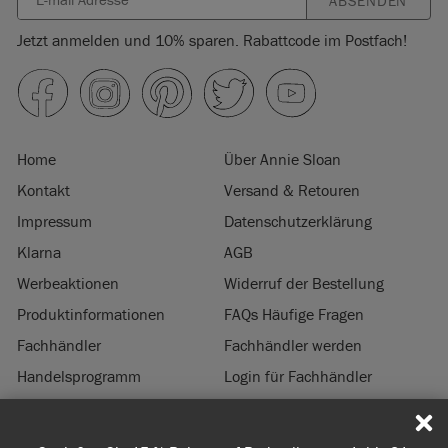
ABSENDEN
Jetzt anmelden und 10% sparen. Rabattcode im Postfach!
Home
Über Annie Sloan
Kontakt
Versand & Retouren
Impressum
Datenschutzerklärung
Klarna
AGB
Werbeaktionen
Widerruf der Bestellung
Produktinformationen
FAQs Häufige Fragen
Fachhändler
Fachhändler werden
Handelsprogramm
Login für Fachhändler
Nachhaltigkeit