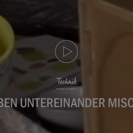
Technik
BEN UNTEREINANDER MIS