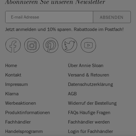
Abonnieren Sie unseren Newsletter
ABSENDEN
Jetzt anmelden und 10% sparen. Rabattcode im Postfach!
Home
Über Annie Sloan
Kontakt
Versand & Retouren
Impressum
Datenschutzerklärung
Klarna
AGB
Werbeaktionen
Widerruf der Bestellung
Produktinformationen
FAQs Häufige Fragen
Fachhändler
Fachhändler werden
Handelsprogramm
Login für Fachhändler