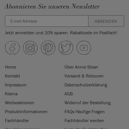
Abonnieren Sie unseren Newsletter
ABSENDEN
Jetzt anmelden und 10% sparen. Rabattcode im Postfach!
Home
Über Annie Sloan
Kontakt
Versand & Retouren
Impressum
Datenschutzerklärung
Klarna
AGB
Werbeaktionen
Widerruf der Bestellung
Produktinformationen
FAQs Häufige Fragen
Fachhändler
Fachhändler werden