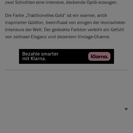
zwei Schichten eine intensive, deckende Optik erzeugen.
Die Farbe „Traditionelles Gold“ ist ein warmer, antik
inspirierter Goldton, beeinflusst von einigen der ikonischsten
Interieurs der Welt. Der gedeckte Farbton verleiht ein Gefühl
von zeitloser Eleganz und dezentem Vintage-Charme.