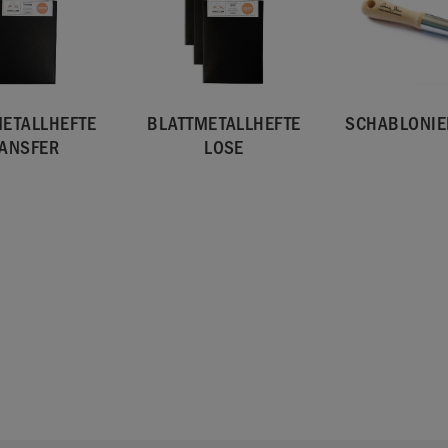
ETALLHEFTE
BLATTMETALLHEFTE
SCHABLONIE
ANSFER
LOSE