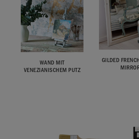
GILDED FRENCH
WAND MIT
MIRRO
VENEZIANISCHEM PUTZ