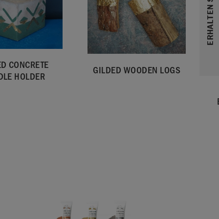
ED CONCRETE
GILDED WOODEN LOGS
DLE HOLDER