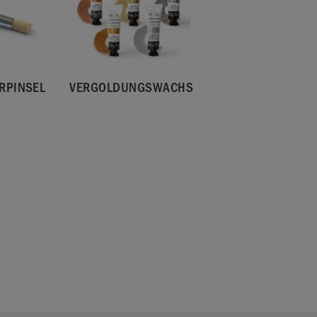
RPINSEL
VERGOLDUNGSWACHS