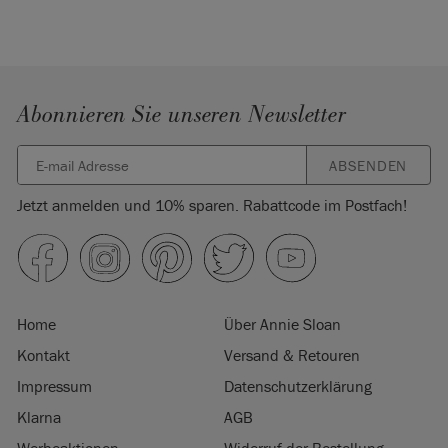
Abonnieren Sie unseren Newsletter
ABSENDEN
Jetzt anmelden und 10% sparen. Rabattcode im Postfach!
Home
Über Annie Sloan
Kontakt
Versand & Retouren
Impressum
Datenschutzerklärung
Klarna
AGB