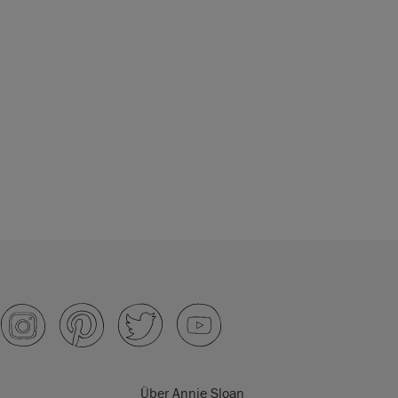
Über Annie Sloan