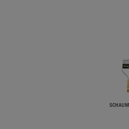
SCHAUM