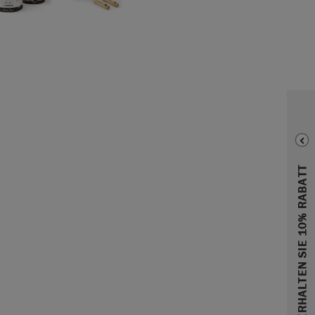
ERHALTEN SIE 10% RABATT