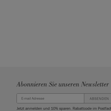
Abonnieren Sie unseren Newsletter
ABSENDEN
Jetzt anmelden und 10% sparen. Rabattcode im Postfac