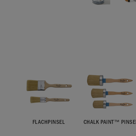
FLACHPINSEL
CHALK PAINT™ PINSE