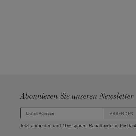
Abonnieren Sie unseren Newsletter
ABSENDEN
Jetzt anmelden und 10% sparen. Rabattcode im Postfac