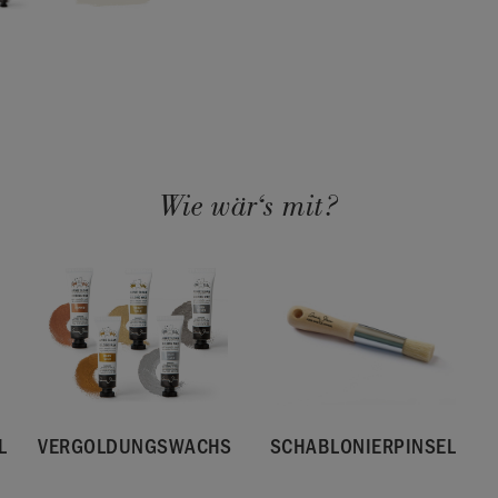
Wie wär‘s mit?
L
VERGOLDUNGSWACHS
SCHABLONIERPINSEL