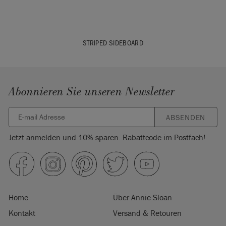
STRIPED SIDEBOARD
Abonnieren Sie unseren Newsletter
ABSENDEN
Jetzt anmelden und 10% sparen. Rabattcode im Postfach!
Home
Über Annie Sloan
Kontakt
Versand & Retouren