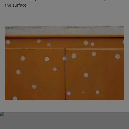
the surface.