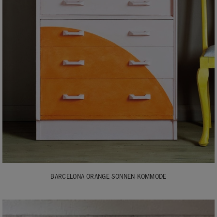
BARCELONA ORANGE SONNEN-KOMMODE