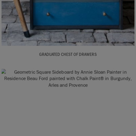
GRADUATED CHEST OF DRAWERS