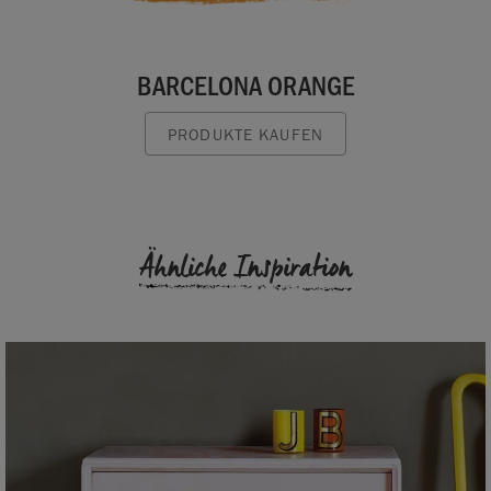
BARCELONA ORANGE
PRODUKTE KAUFEN
Ähnliche Inspiration