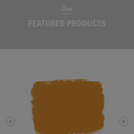
Shop
FEATURED PRODUCTS