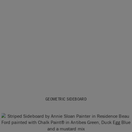
GEOMETRIC SIDEBOARD