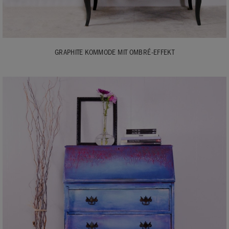
GRAPHITE KOMMODE MIT OMBRÉ-EFFEKT