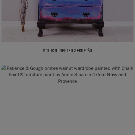
STRUKTURIERTER SEKRETÄR