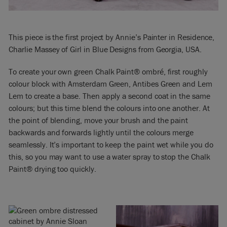
This piece is the first project by Annie’s Painter in Residence,
Charlie Massey of Girl in Blue Designs from Georgia, USA.
To create your own green Chalk Paint® ombré, first roughly
colour block with Amsterdam Green, Antibes Green and Lem
Lem to create a base. Then apply a second coat in the same
colours; but this time blend the colours into one another. At
the point of blending, move your brush and the paint
backwards and forwards lightly until the colours merge
seamlessly. It’s important to keep the paint wet while you do
this, so you may want to use a water spray to stop the Chalk
Paint® drying too quickly.