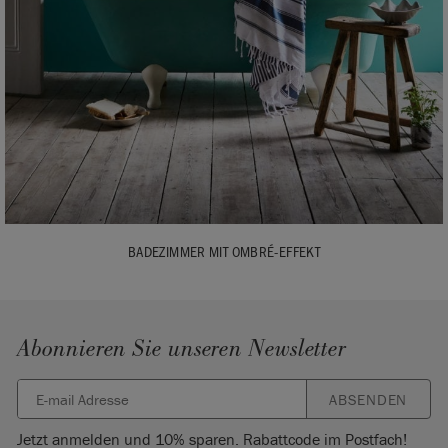
BADEZIMMER MIT OMBRÉ-EFFEKT
Abonnieren Sie unseren Newsletter
ABSENDEN
Jetzt anmelden und 10% sparen. Rabattcode im Postfach!