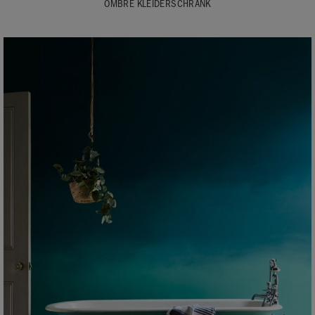
OMBRE KLEIDERSCHRANK