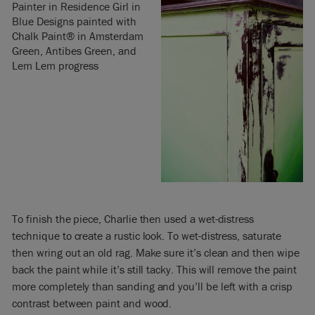
To finish the piece, Charlie then used a wet-distress
technique to create a rustic look. To wet-distress, saturate
then wring out an old rag. Make sure it’s clean and then wipe
back the paint while it’s still tacky. This will remove the paint
more completely than sanding and you’ll be left with a crisp
contrast between paint and wood.