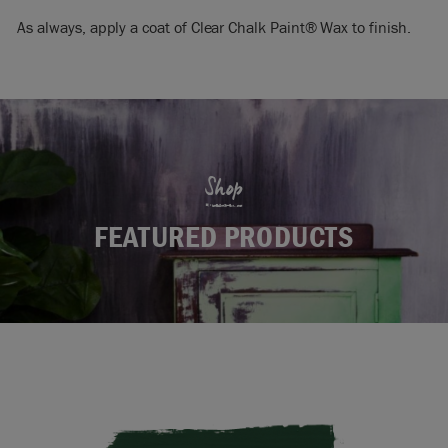
As always, apply a coat of Clear Chalk Paint® Wax to finish.
Shop
FEATURED PRODUCTS