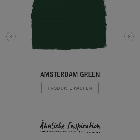
AMSTERDAM GREEN
PRODUKTE KAUFEN
Ähnliche Inspiration