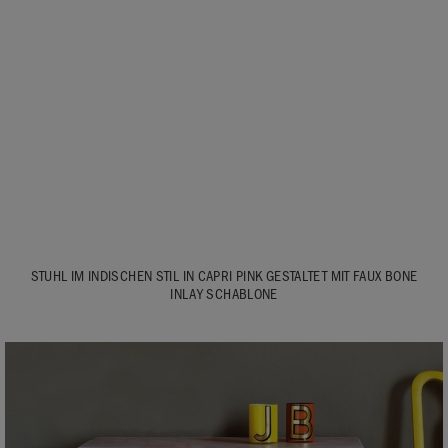
STUHL IM INDISCHEN STIL IN CAPRI PINK GESTALTET MIT FAUX BONE
INLAY SCHABLONE