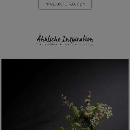
PRODUKTE KAUFEN
Ähnliche Inspiration