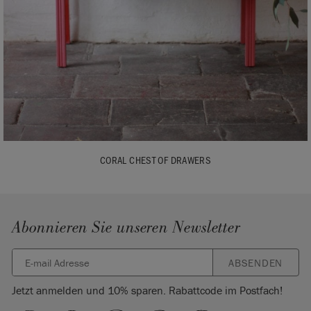
CORAL CHEST OF DRAWERS
Abonnieren Sie unseren Newsletter
ABSENDEN
Jetzt anmelden und 10% sparen. Rabattcode im Postfach!