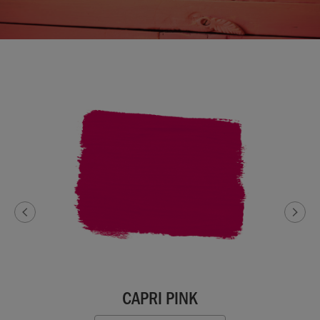
CAPRI PINK