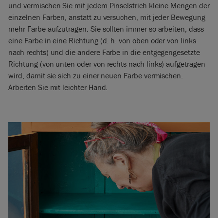
und vermischen Sie mit jedem Pinselstrich kleine Mengen der
einzelnen Farben, anstatt zu versuchen, mit jeder Bewegung
mehr Farbe aufzutragen. Sie sollten immer so arbeiten, dass
eine Farbe in eine Richtung (d. h. von oben oder von links
nach rechts) und die andere Farbe in die entgegengesetzte
Richtung (von unten oder von rechts nach links) aufgetragen
wird, damit sie sich zu einer neuen Farbe vermischen.
Arbeiten Sie mit leichter Hand.