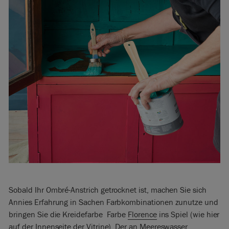
Sobald Ihr Ombré-Anstrich getrocknet ist, machen Sie sich
Annies Erfahrung in Sachen Farbkombinationen zunutze und
bringen Sie die Kreidefarbe Farbe
Florence
ins Spiel (wie hier
auf der Innenseite der Vitrine). Der an Meereswasser