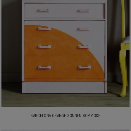
BARCELONA ORANGE SONNEN-KOMMODE