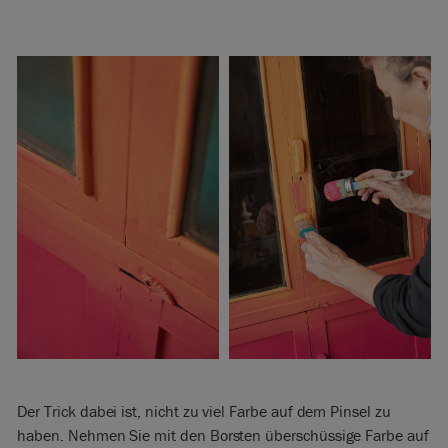
Der Trick dabei ist, nicht zu viel Farbe auf dem Pinsel zu
haben. Nehmen Sie mit den Borsten überschüssige Farbe auf