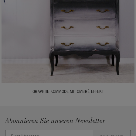
GRAPHITE KOMMODE MIT OMBRÉ-EFFEKT
Abonnieren Sie unseren Newsletter