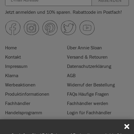
ABSENDEN
Jetzt anmelden und 10% sparen. Rabattcode im Postfach!
Home
Über Annie Sloan
Kontakt
Versand & Retouren
Impressum
Datenschutzerklärung
Klarna
AGB
Werbeaktionen
Widerruf der Bestellung
Produktinformationen
FAQs Häufige Fragen
Fachhändler
Fachhändler werden
Handelsprogramm
Login für Fachhändler
Nachhaltigkeit