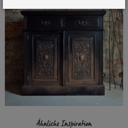
Ähnliche Inspiration