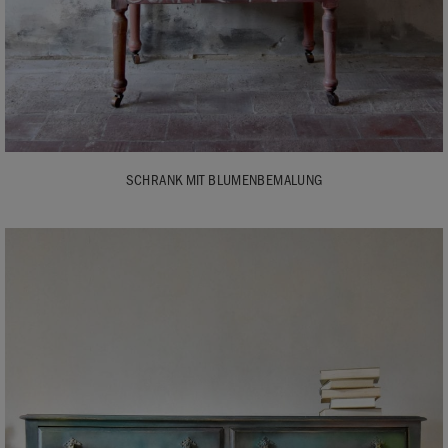
SCHRANK MIT BLUMENBEMALUNG