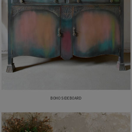
BOHO SIDEBOARD