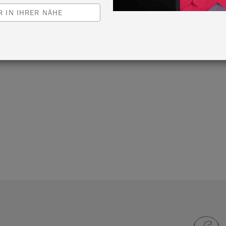
 IN IHRER NÄHE