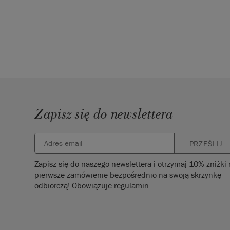
Zapisz się do newslettera
PRZEŚLIJ
Zapisz się do naszego newslettera i otrzymaj 10% zniżki
pierwsze zamówienie bezpośrednio na swoją skrzynkę
odbiorczą! Obowiązuje regulamin.