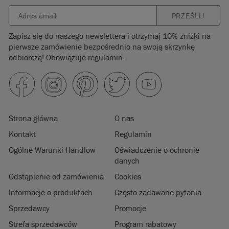
PRZEŚLIJ
Zapisz się do naszego newslettera i otrzymaj 10% zniżki na
pierwsze zamówienie bezpośrednio na swoją skrzynkę
odbiorczą! Obowiązuje regulamin.
Strona główna
O nas
Kontakt
Regulamin
Ogólne Warunki Handlow
Oświadczenie o ochronie
danych
Odstąpienie od zamówienia
Cookies
Informacje o produktach
Często zadawane pytania
Sprzedawcy
Promocje
Strefa sprzedawców
Program rabatowy