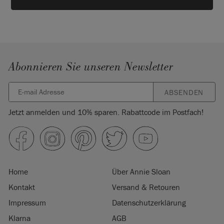
Abonnieren Sie unseren Newsletter
ABSENDEN
Jetzt anmelden und 10% sparen. Rabattcode im Postfach!
Home
Über Annie Sloan
Kontakt
Versand & Retouren
Impressum
Datenschutzerklärung
Klarna
AGB