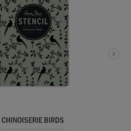
CHINOISERIE BIRDS