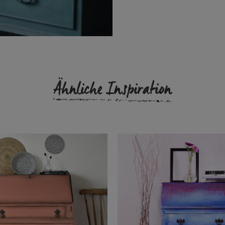
Ähnliche Inspiration