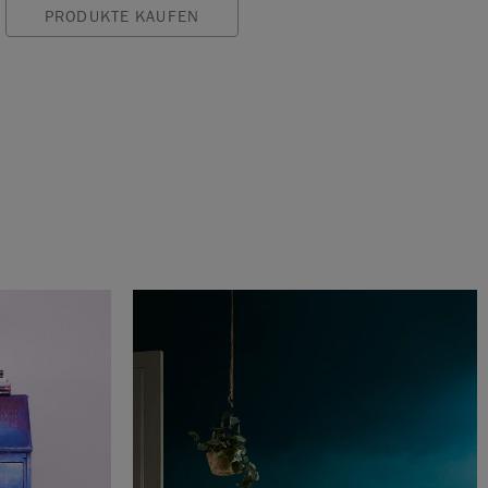
PRODUKTE KAUFEN