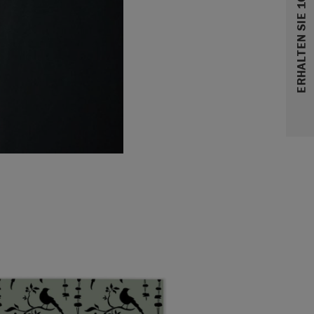
ERHALTEN SIE 10% RABATT